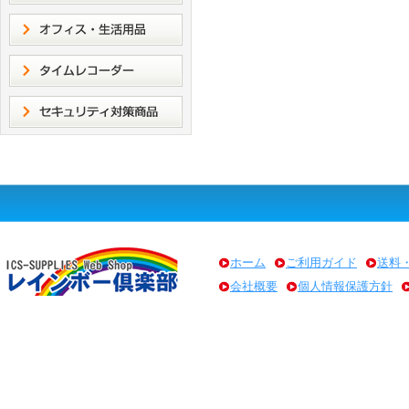
ホーム
ご利用ガイド
送料
会社概要
個人情報保護方針