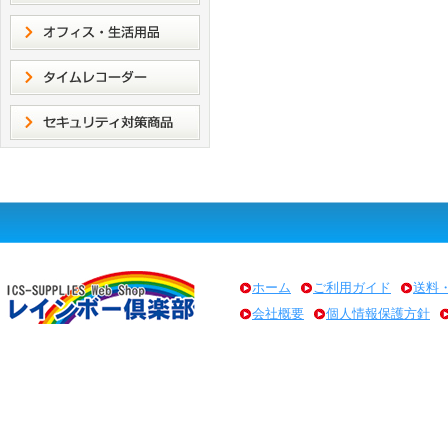
ホーム
ご利用ガイド
送料
会社概要
個人情報保護方針