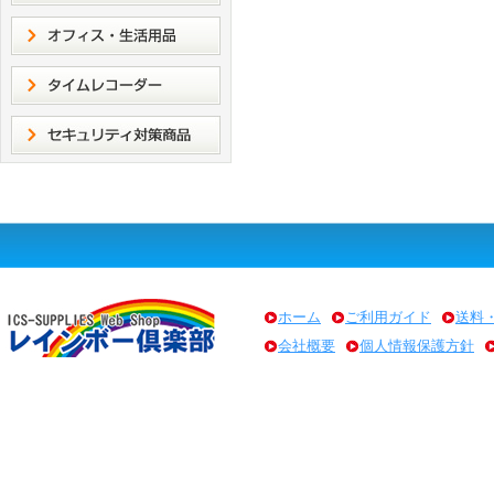
ホーム
ご利用ガイド
送料
会社概要
個人情報保護方針